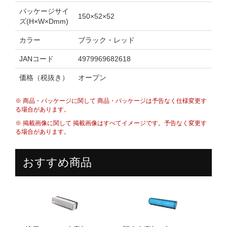
パッケージサイ
150×52×52
ズ(H×W×Dmm)
カラー
ブラック・レッド
JANコード
4979969682618
価格（税抜き）
オープン
※ 商品・パッケージに関して 商品・パッケージは予告なく仕様変更す
る場合があります。
※ 掲載画像に関して 掲載画像はすべてイメージです。予告なく変更す
る場合があります。
おすすめ商品