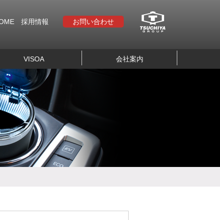
OME
採用情報
お問い合わせ
VISOA
会社案内