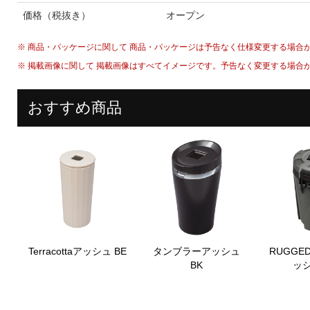
価格（税抜き）
オープン
※ 商品・パッケージに関して 商品・パッケージは予告なく仕様変更する場合
※ 掲載画像に関して 掲載画像はすべてイメージです。予告なく変更する場合
おすすめ商品
Terracottaアッシュ BE
タンブラーアッシュ
RUGGE
BK
ッシ