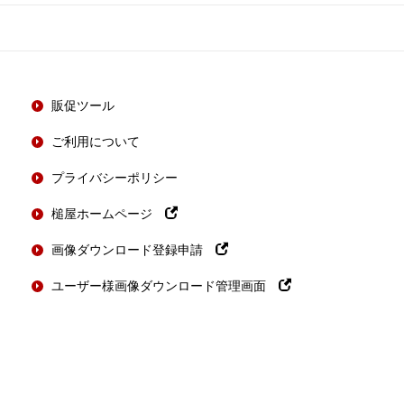
販促ツール
ご利用について
プライバシーポリシー
槌屋ホームページ
画像ダウンロード登録申請
ユーザー様画像ダウンロード管理画面