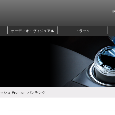
H
オーディオ・ヴィジュアル
トラック
ュ Premium パンチング