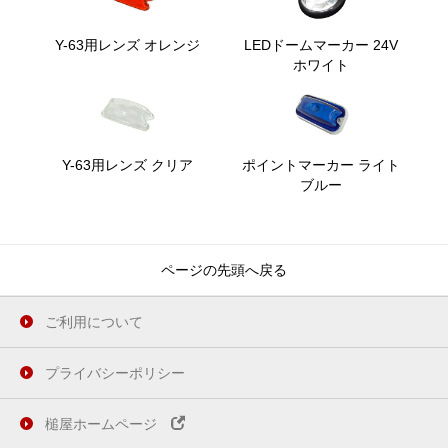
Y-63用レンズ オレンジ
LEDドームマーカー 24V
ホワイト
Y-63用レンズ クリア
ポイントマーカー ライト
ブルー
ページの先頭へ戻る
ご利用について
プライバシーポリシー
槌屋ホームページ